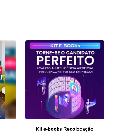
Kit e-books Recolocação