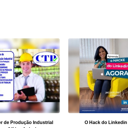
er de Produção Industrial
O Hack do Linkedin