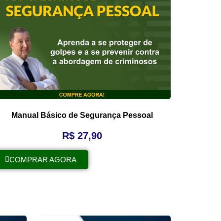
Manual Básico de Segurança Pessoal
R$
27,90
COMPRAR AGORA