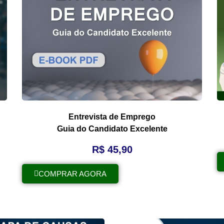
Entrevista de Emprego
Guia do Candidato Excelente
R$
45,90
COMPRAR AGORA