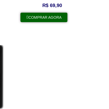
R$
69,90
COMPRAR AGORA